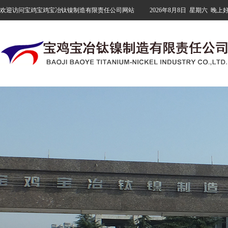
欢迎访问宝鸡宝鸡宝冶钛镍制造有限责任公司网站
2026年8月8日
星期六
晚上好