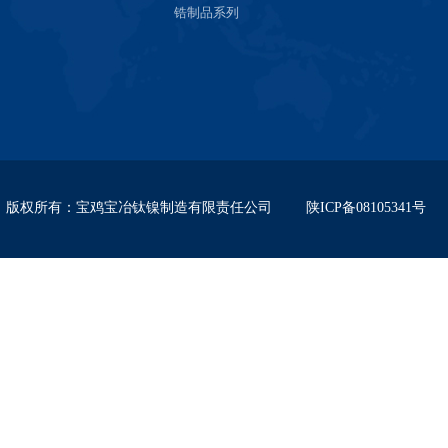
锆制品系列
版权所有
：
宝鸡宝冶钛镍制造有限责任公司
陕ICP备08105341号