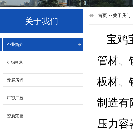
首页
关于我们
>>
关于我们
宝鸡
企业简介
管材、
组织机构
板材、
发展历程
厂容厂貌
制造有
资质荣誉
压力容