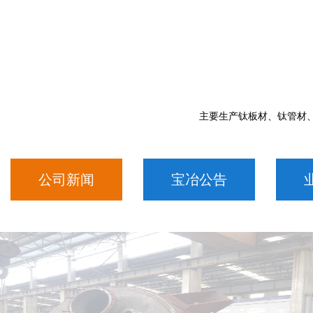
主要生产钛板材、钛管材
公司新闻
宝冶公告