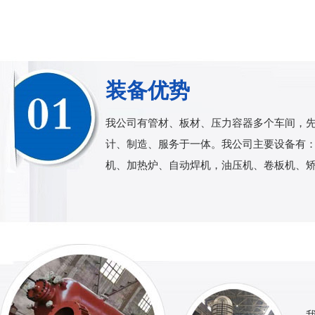
装备优势
我公司有管材、板材、压力容器多个车间，
计、制造、服务于一体。我公司主要设备有： 24
机、加热炉、自动焊机，油压机、卷板机、