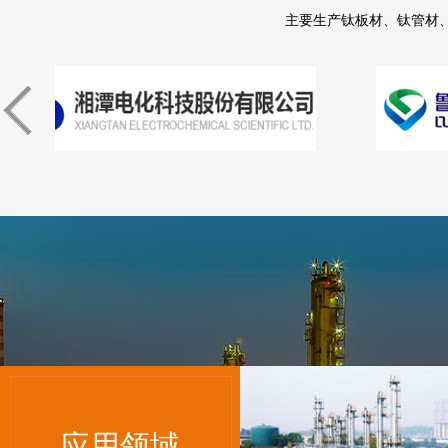
主要生产钛板材、钛管材
应用领域