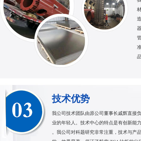
技术优势
我公司技术团队由原公司董事长戚辉直接负
业的年轻人。技术中心的特点是有创新能
。我公司对科题研究非常注重，技术与产