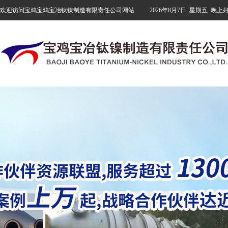
欢迎访问宝鸡宝鸡宝冶钛镍制造有限责任公司网站
2026年8月7日
星期五
晚上好