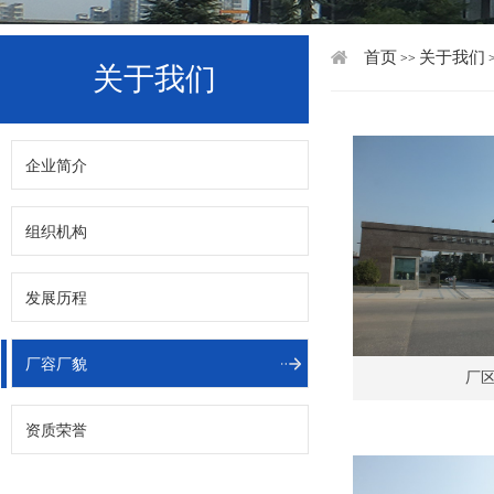
首页
关于我们
>>
关于我们
企业简介
组织机构
发展历程
厂容厂貌
厂
资质荣誉