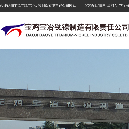
欢迎访问宝鸡宝鸡宝冶钛镍制造有限责任公司网站
2026年8月8日
星期六
下午好