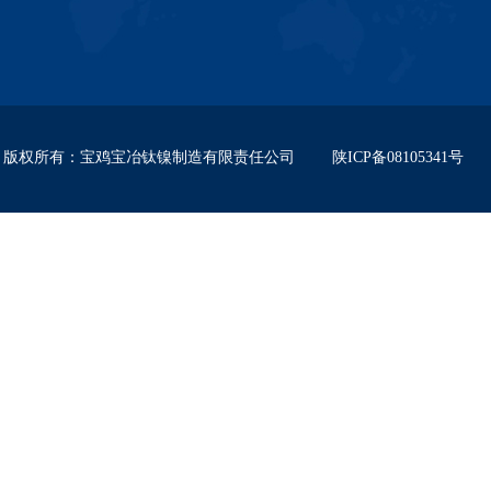
版权所有
：
宝鸡宝冶钛镍制造有限责任公司
陕ICP备08105341号