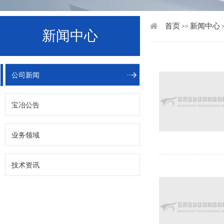
首页
新闻中心
>>
新闻中心
公司新闻
宝冶公告
业务领域
技术资讯