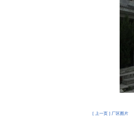
[ 上一页 ] 厂区图片