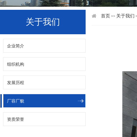
首页
关于我们
>>
关于我们
企业简介
组织机构
发展历程
厂容厂貌
资质荣誉