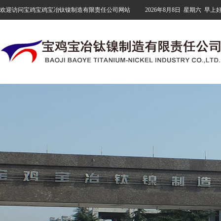
欢迎访问宝鸡宝鸡宝冶钛镍制造有限责任公司网站
2026年8月8日
星期六
早上好