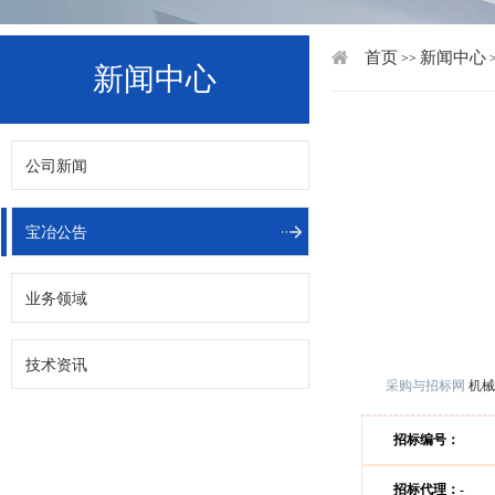
首页
新闻中心
>>
新闻中心
公司新闻
宝冶公告
业务领域
技术资讯
采购与招标网
机械
招标编号：
招标代理：-