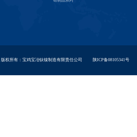
锆制品系列
版权所有
：
宝鸡宝冶钛镍制造有限责任公司
陕ICP备08105341号