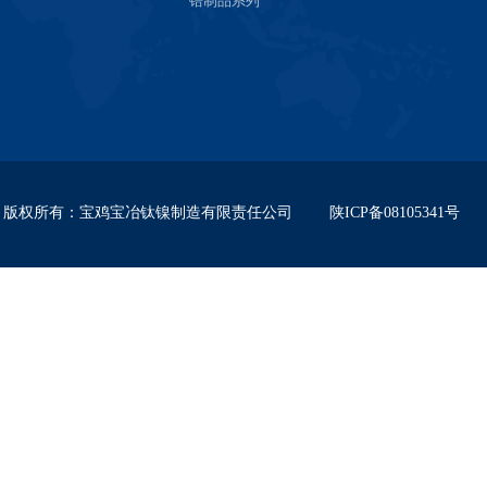
锆制品系列
版权所有
：
宝鸡宝冶钛镍制造有限责任公司
陕ICP备08105341号